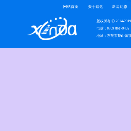
网站首页
关于鑫达
新闻动态
版权所有 ◎ 2014-
电话：0769-86179459
地址：东莞市茶山镇