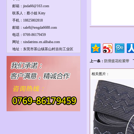
邮箱：jinda66@163.com
联系人：蔡小姐 Kitty
手机：18825802818
邮箱：sale8@tengda6688.com
电话：0769-86179459
网址：xindatrims.en.alibaba.com
地址：东莞市茶山镇茶山村吉街工业区
上一条：
防滑提花松紧带
下
相关图片：