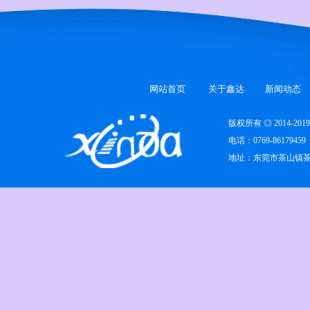
网站首页
关于鑫达
新闻动态
版权所有 ◎ 2014-
电话：0769-86179459
地址：东莞市茶山镇