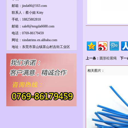
邮箱：jinda66@163.com
联系人：蔡小姐 Kitty
手机：18825802818
邮箱：sale8@tengda6688.com
电话：0769-86179459
网址：xindatrims.en.alibaba.com
地址：东莞市茶山镇茶山村吉街工业区
上一条：
圆形松紧绳
下一
相关图片：