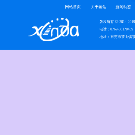
网站首页
关于鑫达
新闻动态
版权所有 ◎ 2014-
电话：0769-86179459
地址：东莞市茶山镇