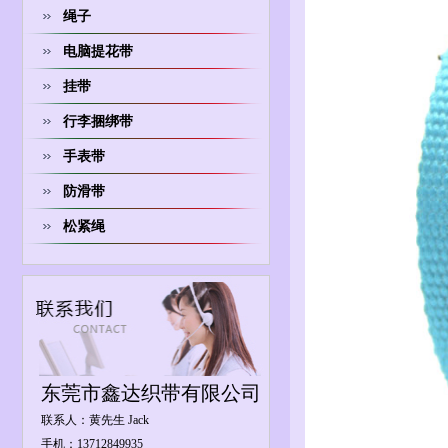
绳子
电脑提花带
挂带
行李捆绑带
手表带
防滑带
松紧绳
东莞市鑫达织带有限公司
联系人：黄先生 Jack
手机：13712849935