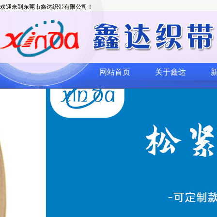
欢迎来到东莞市鑫达织带有限公司！
网站首页
关于鑫达