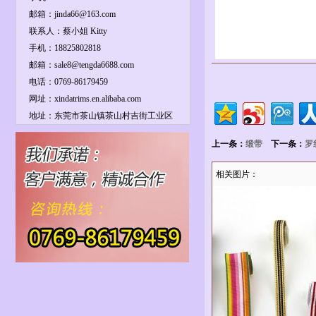
邮箱：jinda66@163.com
联系人：蔡小姐 Kitty
手机：18825802818
邮箱：sale8@tengda6688.com
电话：0769-86179459
网址：xindatrims.en.alibaba.com
地址：东莞市茶山镇茶山村吉街工业区
上一条：
缎带
下一条：
罗
相关图片：