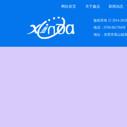
网站首页
关于鑫达
新闻动态
版权所有 ◎ 2014-
电话：0769-86179459
地址：东莞市茶山镇