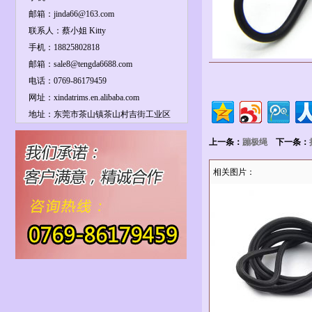
邮箱：jinda66@163.com
联系人：蔡小姐 Kitty
手机：18825802818
邮箱：sale8@tengda6688.com
电话：0769-86179459
网址：xindatrims.en.alibaba.com
地址：东莞市茶山镇茶山村吉街工业区
上一条：
蹦极绳
下一条：
相关图片：