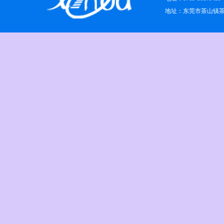
地址：东莞市茶山镇