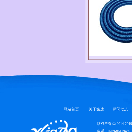
网站首页
关于鑫达
新闻动态
版权所有 ◎ 2014-
电话：0769-86179459