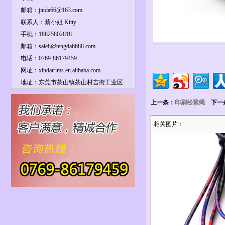
邮箱：jinda66@163.com
联系人：蔡小姐 Kitty
手机：18825802818
邮箱：sale8@tengda6688.com
电话：0769-86179459
网址：xindatrims.en.alibaba.com
地址：东莞市茶山镇茶山村吉街工业区
上一条：
印刷松紧绳
下一
相关图片：