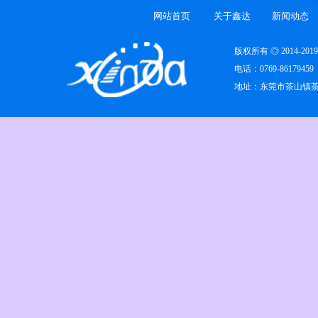
网站首页
关于鑫达
新闻动态
版权所有 ◎ 2014-
电话：0769-86179459
地址：东莞市茶山镇